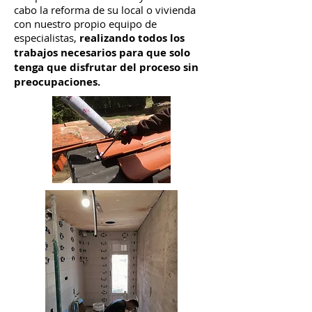
cabo la reforma de su local o vivienda
con nuestro propio equipo de
especialistas,
realizando todos los
trabajos necesarios para que solo
tenga que disfrutar del proceso sin
preocupaciones.