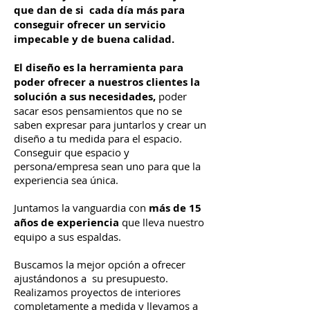
que dan de si cada día más para
conseguir ofrecer un servicio
impecable y de buena calidad.
El diseño es la herramienta para
poder ofrecer a nuestros clientes la
solución a sus necesidades,
poder
sacar esos pensamientos que no se
saben expresar para juntarlos y crear un
diseño a tu medida para el espacio.
Conseguir que espacio y
persona/empresa sean uno para que la
experiencia sea única.
Juntamos la vanguardia con
más de 15
años
de experiencia
que lleva nuestro
equipo a sus espaldas.
Buscamos la mejor opción a ofrecer
ajustándonos a su presupuesto.
Realizamos proyectos de interiores
completamente a medida y llevamos a